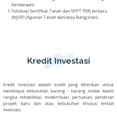
Kendaraan)
Fotokopi Sertifikat Tanah dan SPPT PBB terbaru
(NJOP) (Agunan Tanah dan/atau Bangunan)
Kredit Investasi
Kredit Investasi adalah kredit yang diberikan untuk
membiayai kebutuhan barang - barang modal dalam
rangka rehabilitasi, modernisasi, perluasan, pendirian
proyek baru dan atau kebutuhan khusus terkait
investasi.