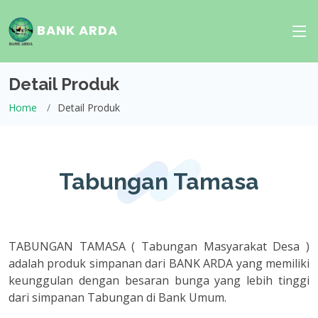
BANK ARDA
Detail Produk
Home
Detail Produk
Tabungan Tamasa
TABUNGAN TAMASA ( Tabungan Masyarakat Desa )
adalah produk simpanan dari BANK ARDA yang memiliki
keunggulan dengan besaran bunga yang lebih tinggi
dari simpanan Tabungan di Bank Umum.