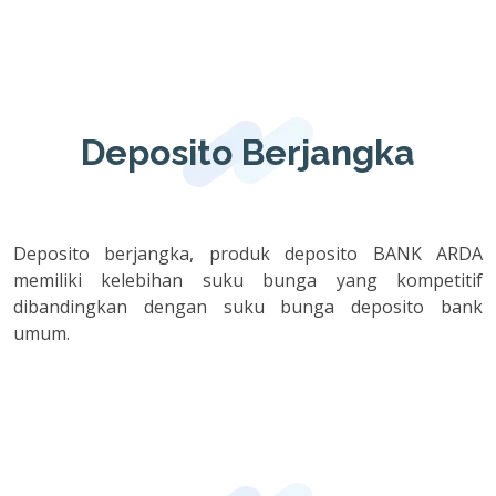
Deposito Berjangka
Deposito berjangka, produk deposito BANK ARDA
memiliki kelebihan suku bunga yang kompetitif
dibandingkan dengan suku bunga deposito bank
umum.