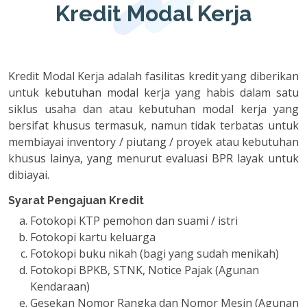
Kredit Modal Kerja
Kredit Modal Kerja adalah fasilitas kredit yang diberikan
untuk kebutuhan modal kerja yang habis dalam satu
siklus usaha dan atau kebutuhan modal kerja yang
bersifat khusus termasuk, namun tidak terbatas untuk
membiayai inventory / piutang / proyek atau kebutuhan
khusus lainya, yang menurut evaluasi BPR layak untuk
dibiayai.
Syarat Pengajuan Kredit
Fotokopi KTP pemohon dan suami / istri
Fotokopi kartu keluarga
Fotokopi buku nikah (bagi yang sudah menikah)
Fotokopi BPKB, STNK, Notice Pajak (Agunan
Kendaraan)
Gesekan Nomor Rangka dan Nomor Mesin (Agunan