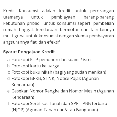
Kredit Konsumsi adalah kredit untuk perorangan
utamanya untuk pembiayaan barang-barang
kebutuhan pribadi, untuk konsumsi seperti pembelian
rumah tinggal, kendaraan bermotor dan lain-lainnya
multi guna untuk konsumsi dengan skema pembayaran
angsurannya flat, dan efektif.
Syarat Pengajuan Kredit
Fotokopi KTP pemohon dan suami / istri
Fotokopi kartu keluarga
Fotokopi buku nikah (bagi yang sudah menikah)
Fotokopi BPKB, STNK, Notice Pajak (Agunan
Kendaraan)
Gesekan Nomor Rangka dan Nomor Mesin (Agunan
Kendaraan)
Fotokopi Sertifikat Tanah dan SPPT PBB terbaru
(NJOP) (Agunan Tanah dan/atau Bangunan)