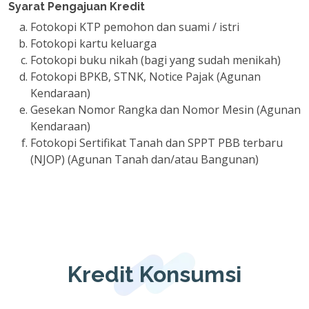
Syarat Pengajuan Kredit
Fotokopi KTP pemohon dan suami / istri
Fotokopi kartu keluarga
Fotokopi buku nikah (bagi yang sudah menikah)
Fotokopi BPKB, STNK, Notice Pajak (Agunan
Kendaraan)
Gesekan Nomor Rangka dan Nomor Mesin (Agunan
Kendaraan)
Fotokopi Sertifikat Tanah dan SPPT PBB terbaru
(NJOP) (Agunan Tanah dan/atau Bangunan)
Kredit Konsumsi